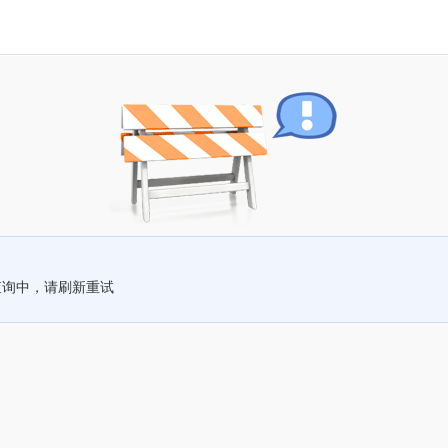
查询中，请刷新重试