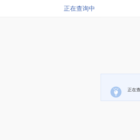
正在查询中
正在