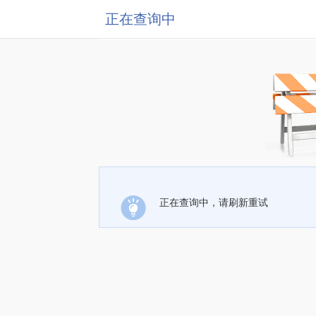
正在查询中
正在查询中，请刷新重试