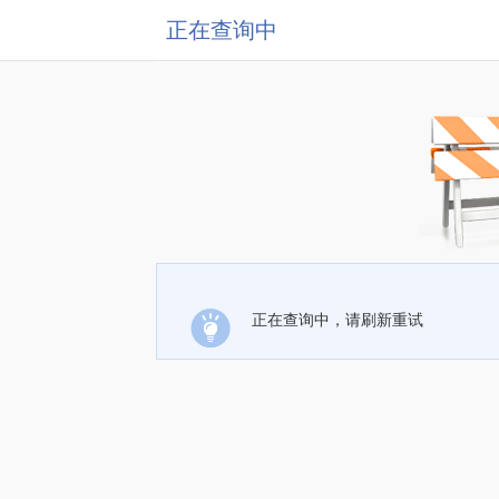
正在查询中
正在查询中，请刷新重试