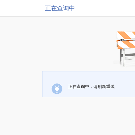
正在查询中
正在查询中，请刷新重试