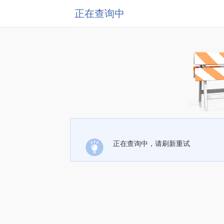
正在查询中
正在查询中，请刷新重试