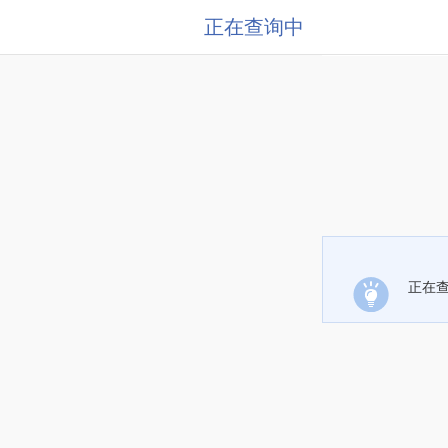
正在查询中
正在