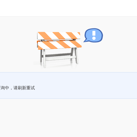
查询中，请刷新重试