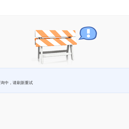
查询中，请刷新重试