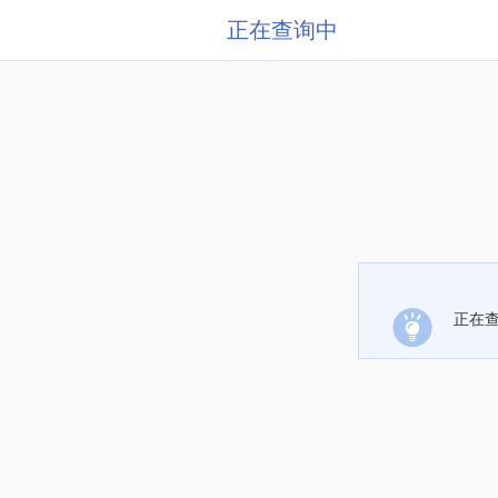
正在查询中
正在