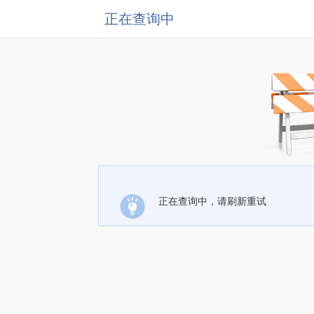
正在查询中
正在查询中，请刷新重试