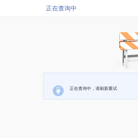
正在查询中
正在查询中，请刷新重试