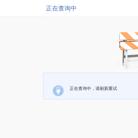
正在查询中
正在查询中，请刷新重试