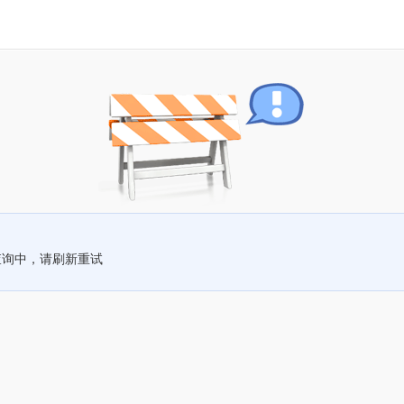
查询中，请刷新重试