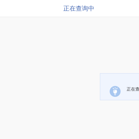
正在查询中
正在