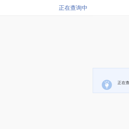
正在查询中
正在