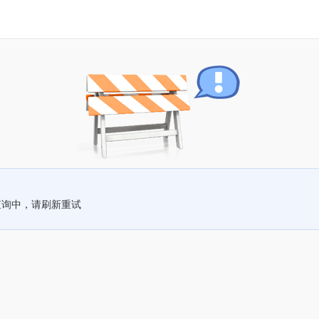
查询中，请刷新重试