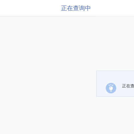
正在查询中
正在