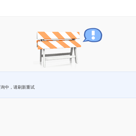
查询中，请刷新重试