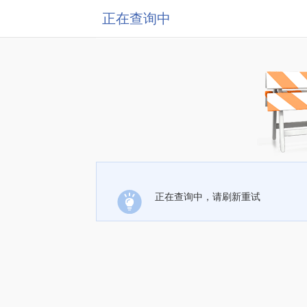
正在查询中
正在查询中，请刷新重试