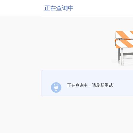
正在查询中
正在查询中，请刷新重试