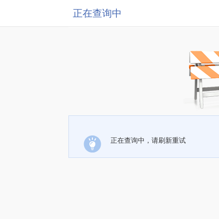
正在查询中
正在查询中，请刷新重试