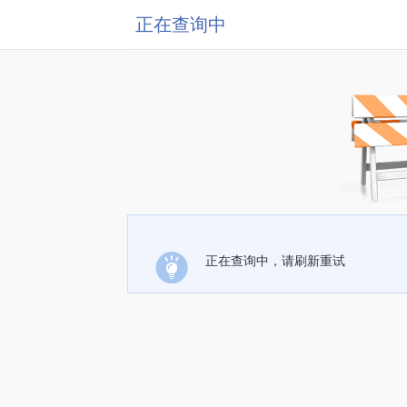
正在查询中
正在查询中，请刷新重试