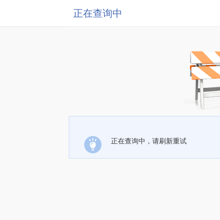
正在查询中
正在查询中，请刷新重试