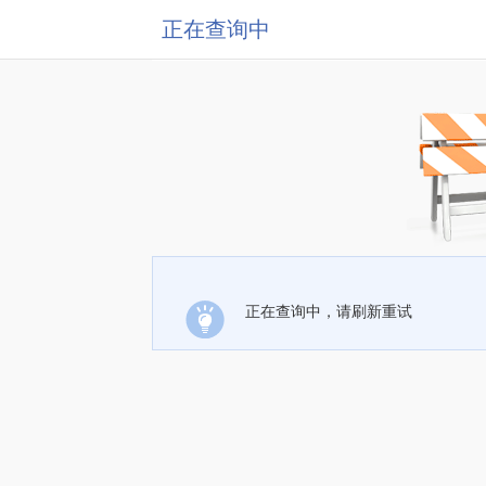
正在查询中
正在查询中，请刷新重试