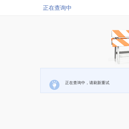
正在查询中
正在查询中，请刷新重试