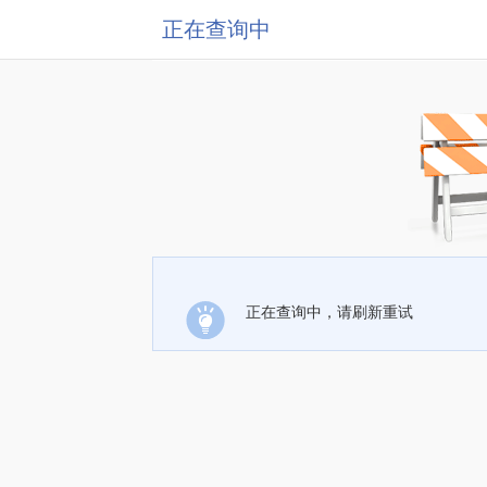
正在查询中
正在查询中，请刷新重试