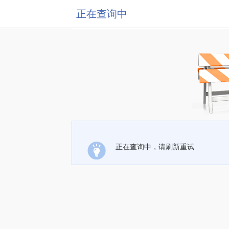
正在查询中
正在查询中，请刷新重试