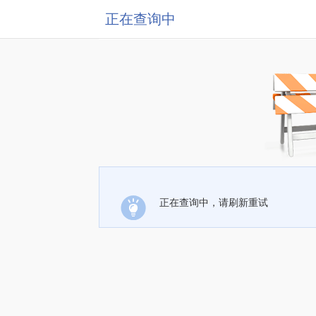
正在查询中
正在查询中，请刷新重试