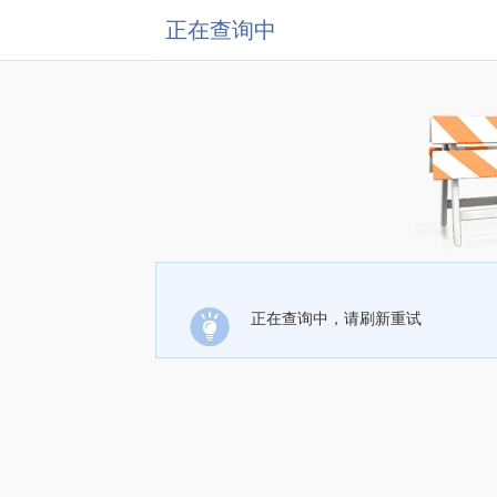
正在查询中
正在查询中，请刷新重试