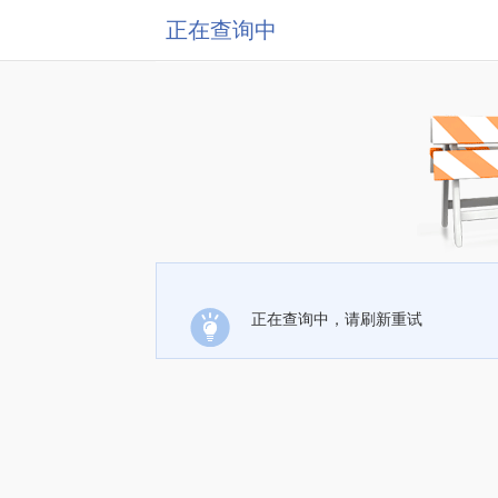
正在查询中
正在查询中，请刷新重试