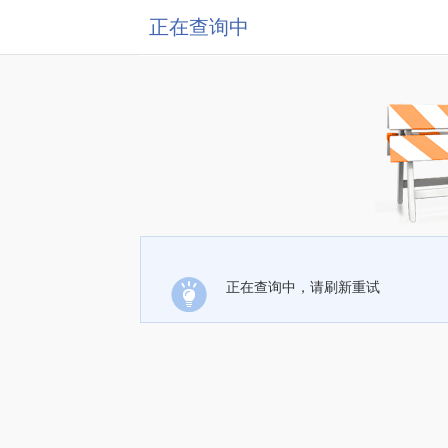
正在查询中
正在查询中，请刷新重试