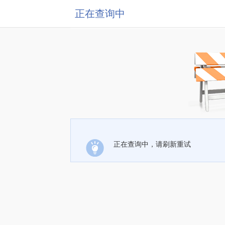
正在查询中
正在查询中，请刷新重试