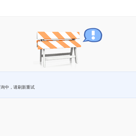
查询中，请刷新重试