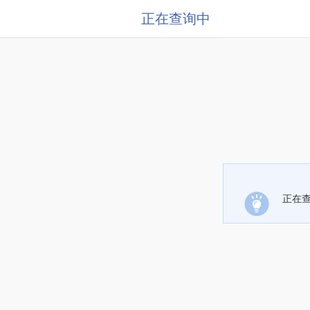
正在查询中
正在