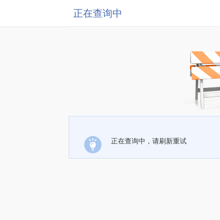
正在查询中
正在查询中，请刷新重试