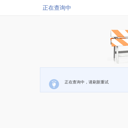
正在查询中
正在查询中，请刷新重试